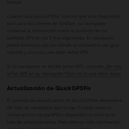
tiempo.
Cuando usa QuickGPSfix, función que está disponible
solo para los clientes de TomTom, su navegador
conserva la información sobre la posición de los
satélites GPS en los 7 días siguientes. El navegador
podrá entonces calcular dónde se encuentra con gran
rapidez y con solo una débil señal GPS.
Si su navegador no recibe señal GPS, consulte
¿No hay
señal GPS en su navegador? Esto es lo que debe hacer
Actualización de QuickGPSFix
El proceso de actualización de QuickGPSfix dependerá
del tipo de navegador que tenga. Cuando haya un
nuevo archivo QuickGPSfix disponible, lo verá en la
lista de actualizaciones. Para obtener más información,