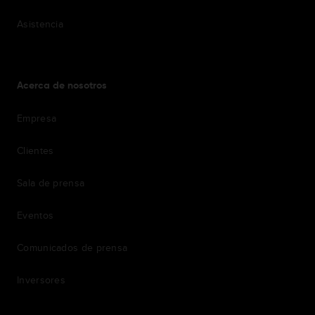
Asistencia
Acerca de nosotros
Empresa
Clientes
Sala de prensa
Eventos
Comunicados de prensa
Inversores
7th item