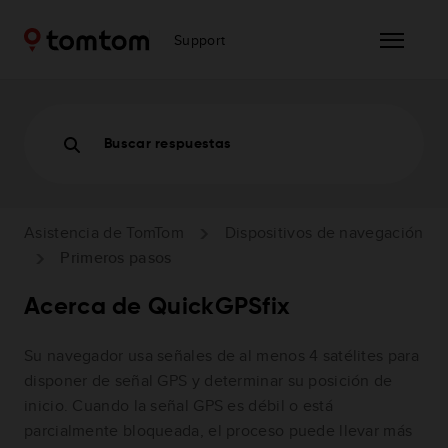
Support
Buscar respuestas
Asistencia de TomTom
Dispositivos de navegación
Primeros pasos
Acerca de QuickGPSfix
Su navegador usa señales de al menos 4 satélites para
disponer de señal GPS y determinar su posición de
inicio. Cuando la señal GPS es débil o está
parcialmente bloqueada, el proceso puede llevar más