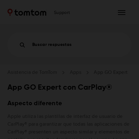
Support
Buscar respuestas
Asistencia de TomTom
Apps
App GO Expert
App GO Expert con CarPlay®
Aspecto diferente
Apple utiliza las plantillas de interfaz de usuario de
CarPlay® para garantizar que todas las aplicaciones de
CarPlay® presenten un aspecto similar y elementos de