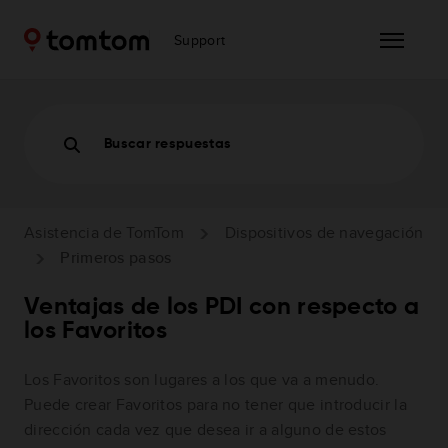
Support
Buscar respuestas
Asistencia de TomTom
Dispositivos de navegación
Primeros pasos
Ventajas de los PDI con respecto a
los Favoritos
Los Favoritos son lugares a los que va a menudo.
Puede crear Favoritos para no tener que introducir la
dirección cada vez que desea ir a alguno de estos