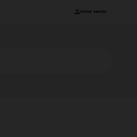
Iniciar sesión