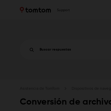
Support
Buscar respuestas
Asistencia de TomTom
Dispositivos de nave
Conversión de archiv