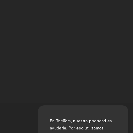
En TomTom, nuestra prioridad es
ayudarle. Por eso utilizamos