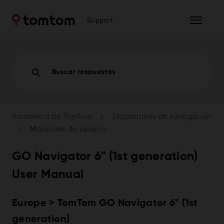
Support
Buscar respuestas
Asistencia de TomTom
Dispositivos de navegación
Manuales de usuario
GO Navigator 6" (1st generation)
User Manual
Europe > TomTom GO Navigator 6" (1st
generation)