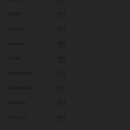
Suomi
PDF
Español
PDF
Latviski
PDF
Norsk
PDF
Nederlands
PDF
Slovenčina
PDF
Svenska
PDF
Français
PDF