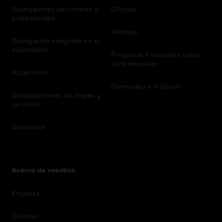
Navegadores personales y
Oficinas
profesionales
Ventajas
Navegación integrada en el
salpicadero
Preguntas frecuentes sobre
contrataciones
Accesorios
Diversidad e inclusión
Actualizaciones de mapas y
servicios
Asistencia
Acerca de nosotros
Empresa
Clientes