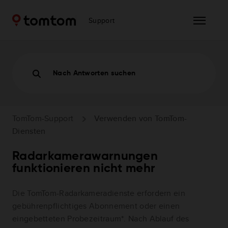
Support
Nach Antworten suchen
TomTom-Support
Verwenden von TomTom-
Diensten
Radarkamerawarnungen
funktionieren nicht mehr
Die TomTom-Radarkameradienste erfordern ein
gebührenpflichtiges Abonnement oder einen
eingebetteten Probezeitraum*. Nach Ablauf des