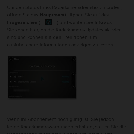
Um den Status Ihres Radarkameradienstes zu prüfen,
öffnen Sie das
Hauptmenü
, tippen Sie auf das
Fragezeichen
(
) und wählen Sie
Info
aus.
Sie sehen hier, ob die Radarkamera-Updates aktiviert
sind und können auf den Pfeil tippen, um
ausführlichere Informationen anzeigen zu lassen.
Wenn Ihr Abonnement noch gültig ist, Sie jedoch
keine Radarkamerawarnungen erhalten, sollten Sie die