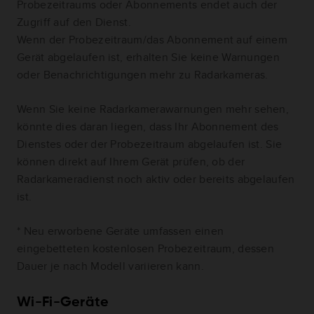
Probezeitraums oder Abonnements endet auch der
Zugriff auf den Dienst.
Wenn der Probezeitraum/das Abonnement auf einem
Gerät abgelaufen ist, erhalten Sie keine Warnungen
oder Benachrichtigungen mehr zu Radarkameras.
Wenn Sie keine Radarkamerawarnungen mehr sehen,
könnte dies daran liegen, dass Ihr Abonnement des
Dienstes oder der Probezeitraum abgelaufen ist. Sie
können direkt auf Ihrem Gerät prüfen, ob der
Radarkameradienst noch aktiv oder bereits abgelaufen
ist.
* Neu erworbene Geräte umfassen einen
eingebetteten kostenlosen Probezeitraum, dessen
Dauer je nach Modell variieren kann.
Wi-Fi-Geräte