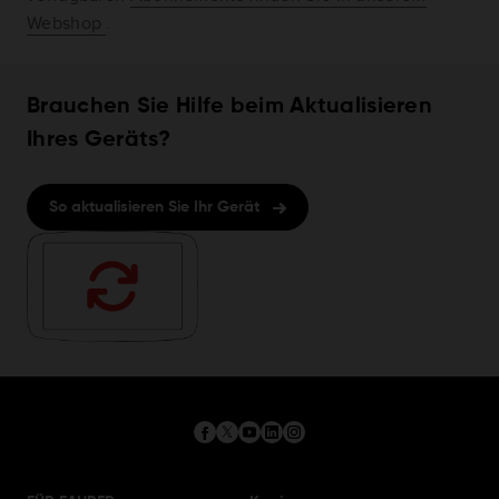
Webshop
.
Brauchen Sie Hilfe beim Aktualisieren
Ihres Geräts?
So aktualisieren Sie Ihr Gerät