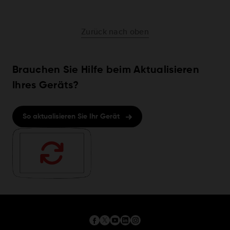
Zurück nach oben
Brauchen Sie Hilfe beim Aktualisieren
Ihres Geräts?
So aktualisieren Sie Ihr Gerät