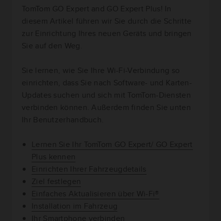
TomTom GO Expert and GO Expert Plus! In
diesem Artikel führen wir Sie durch die Schritte
zur Einrichtung Ihres neuen Geräts und bringen
Sie auf den Weg.
Sie lernen, wie Sie Ihre Wi-Fi-Verbindung so
einrichten, dass Sie nach Software- und Karten-
Updates suchen und sich mit TomTom-Diensten
verbinden können. Außerdem finden Sie unten
Ihr Benutzerhandbuch.
Lernen Sie Ihr TomTom GO Expert/ GO Expert
Plus kennen
Einrichten Ihrer Fahrzeugdetails
Ziel festlegen
Einfaches Aktualisieren über Wi-Fi®
Installation im Fahrzeug
Ihr Smartphone verbinden