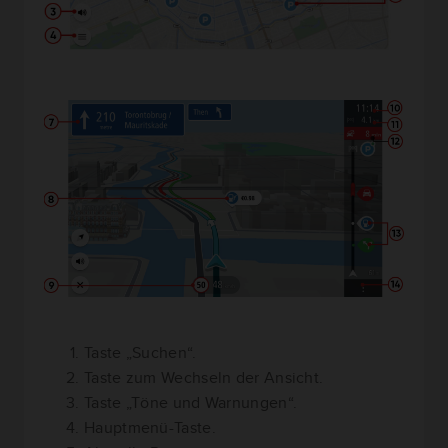
Taste „Suchen“.
Taste zum Wechseln der Ansicht.
Taste „Töne und Warnungen“.
Hauptmenü-Taste.