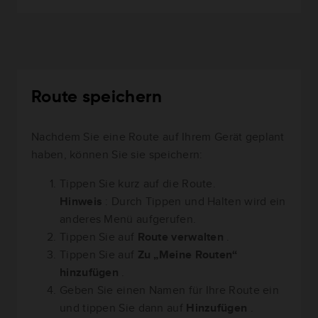
Route speichern
Nachdem Sie eine Route auf Ihrem Gerät geplant
haben, können Sie sie speichern:
Tippen Sie kurz auf die Route.
Hinweis
: Durch Tippen und Halten wird ein
anderes Menü aufgerufen.
Tippen Sie auf
Route verwalten
.
Tippen Sie auf
Zu „Meine Routen“
hinzufügen
.
Geben Sie einen Namen für Ihre Route ein
und tippen Sie dann auf
Hinzufügen
.