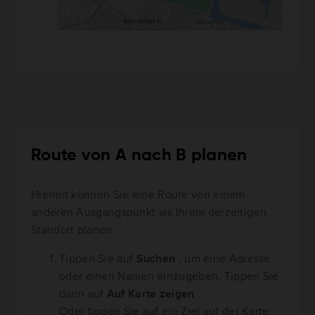
Route von A nach B planen
Hiermit können Sie eine Route von einem
anderen Ausgangspunkt als Ihrem derzeitigen
Standort planen.
Tippen Sie auf
Suchen
, um eine Adresse
oder einen Namen einzugeben. Tippen Sie
dann auf
Auf Karte zeigen
.
Oder tippen Sie auf ein Ziel auf der Karte.