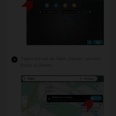
Tippen Sie auf die Taste „Fahren“, um eine
Route zu planen.