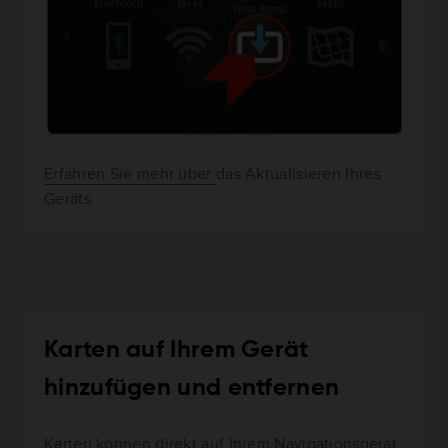
Erfahren Sie mehr über
das Aktualisieren Ihres
Geräts.
Karten auf Ihrem Gerät
hinzufügen und entfernen
Karten können direkt auf Ihrem Navigationsgerät