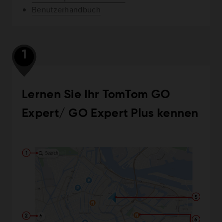
Benutzerhandbuch
1
Lernen Sie Ihr TomTom GO
Expert/ GO Expert Plus kennen