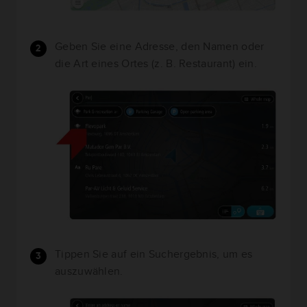
Geben Sie eine Adresse, den Namen oder
die Art eines Ortes (z. B. Restaurant) ein.
Tippen Sie auf ein Suchergebnis, um es
auszuwählen.