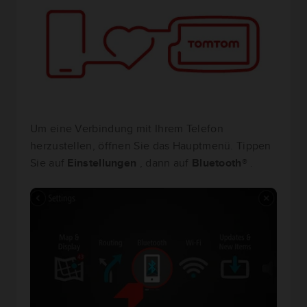
Um eine Verbindung mit Ihrem Telefon
herzustellen, öffnen Sie das Hauptmenü. Tippen
Sie auf
Einstellungen
, dann auf
Bluetooth®
.