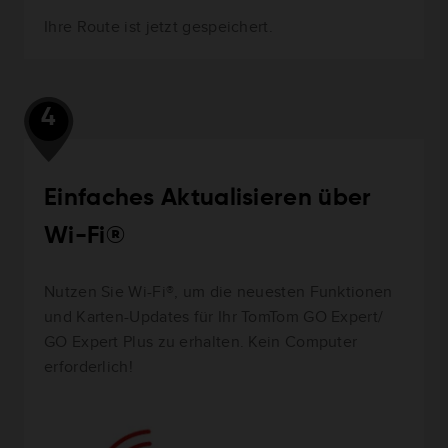
Ihre Route ist jetzt gespeichert.
4
Einfaches Aktualisieren über
Wi-Fi®
Nutzen Sie Wi-Fi®, um die neuesten Funktionen
und Karten-Updates für Ihr TomTom GO Expert/
GO Expert Plus zu erhalten. Kein Computer
erforderlich!