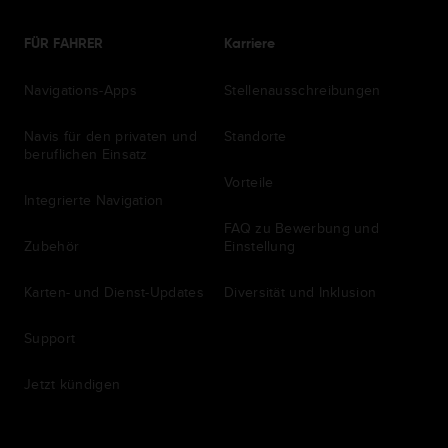
FÜR FAHRER
Karriere
Navigations-Apps
Stellenausschreibungen
Navis für den privaten und
Standorte
beruflichen Einsatz
Vorteile
Integrierte Navigation
FAQ zu Bewerbung und
Zubehör
Einstellung
Karten- und Dienst-Updates
Diversität und Inklusion
Support
Jetzt kündigen