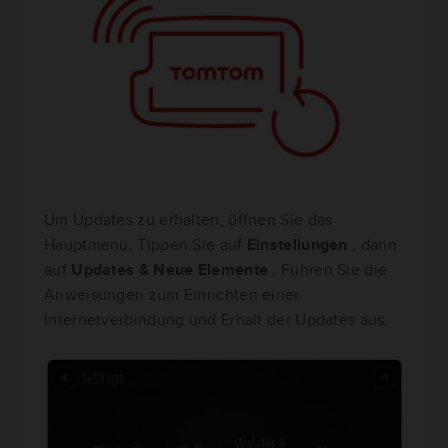
Um Updates zu erhalten, öffnen Sie das
Hauptmenü. Tippen Sie auf
Einstellungen
, dann
auf
Updates & Neue Elemente
. Führen Sie die
Anweisungen zum Einrichten einer
Internetverbindung und Erhalt der Updates aus.