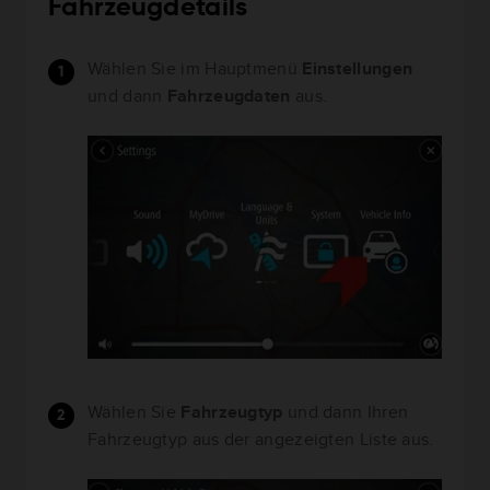
Fahrzeugdetails
Wählen Sie im Hauptmenü
Einstellungen
und dann
Fahrzeugdaten
aus.
Wählen Sie
Fahrzeugtyp
und dann Ihren
Fahrzeugtyp aus der angezeigten Liste aus.