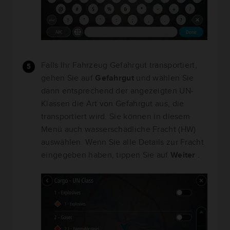
Falls Ihr Fahrzeug Gefahrgut transportiert,
gehen Sie auf
Gefahrgut
und wählen Sie
dann entsprechend der angezeigten UN-
Klassen die Art von Gefahrgut aus, die
transportiert wird. Sie können in diesem
Menü auch wasserschädliche Fracht (HW)
auswählen. Wenn Sie alle Details zur Fracht
eingegeben haben, tippen Sie auf
Weiter
.