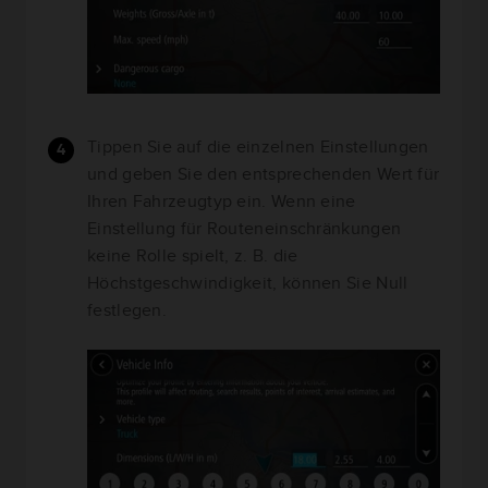
Tippen Sie auf die einzelnen Einstellungen
und geben Sie den entsprechenden Wert für
Ihren Fahrzeugtyp ein. Wenn eine
Einstellung für Routeneinschränkungen
keine Rolle spielt, z. B. die
Höchstgeschwindigkeit, können Sie Null
festlegen.