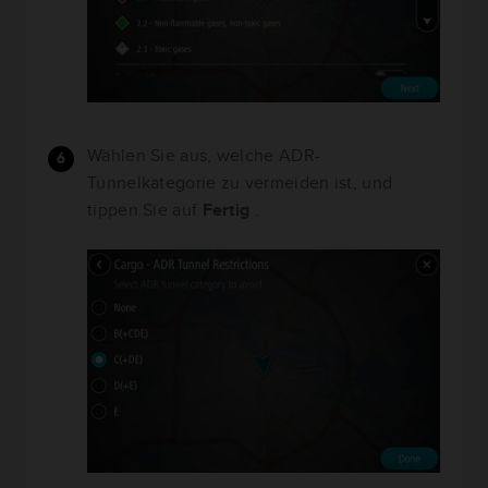
Wählen Sie aus, welche ADR-
Tunnelkategorie zu vermeiden ist, und
tippen Sie auf
Fertig
.