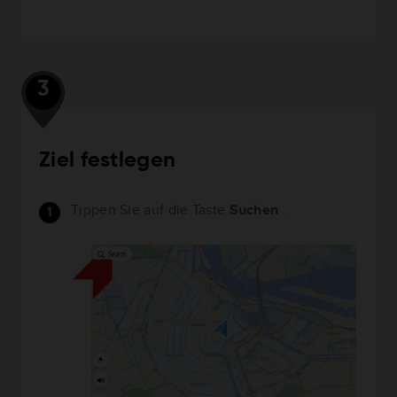
3
Ziel festlegen
Tippen Sie auf die Taste
Suchen
.