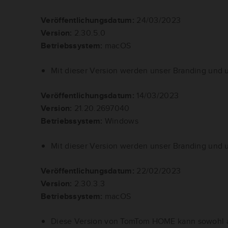
Veröffentlichungsdatum:
24/03/2023
Version:
2.30.5.0
Betriebssystem:
macOS
Mit dieser Version werden unser Branding und u
Veröffentlichungsdatum:
14/03/2023
Version:
21.20.2697040
Betriebssystem:
Windows
Mit dieser Version werden unser Branding und u
Veröffentlichungsdatum:
22/02/2023
Version:
2.30.3.3
Betriebssystem:
macOS
Diese Version von TomTom HOME kann sowohl au