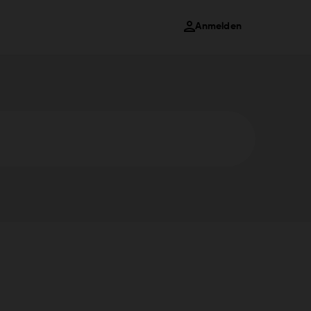
Anmelden