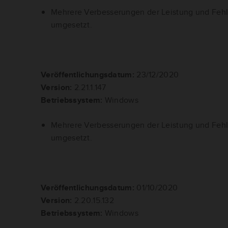
Mehrere Verbesserungen der Leistung und Fe
umgesetzt.
Veröffentlichungsdatum:
23/12/2020
Version:
2.21.1.147
Betriebssystem:
Windows
Mehrere Verbesserungen der Leistung und Fe
umgesetzt.
Veröffentlichungsdatum:
01/10/2020
Version:
2.20.15.132
Betriebssystem:
Windows