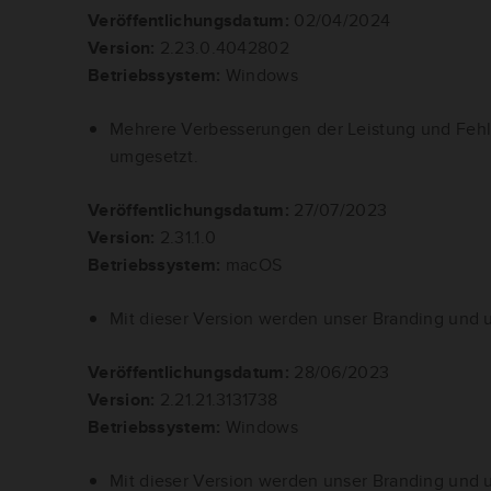
Veröffentlichungsdatum:
02/04/2024
Version:
2.23.0.4042802
Betriebssystem:
Windows
Mehrere Verbesserungen der Leistung und Fe
umgesetzt.
Veröffentlichungsdatum:
27/07/2023
Version:
2.31.1.0
Betriebssystem:
macOS
Mit dieser Version werden unser Branding und u
Veröffentlichungsdatum:
28/06/2023
Version:
2.21.21.3131738
Betriebssystem:
Windows
Mit dieser Version werden unser Branding und u