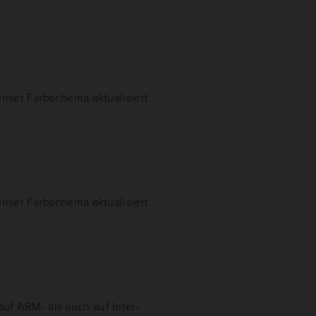
nser Farbschema aktualisiert.
nser Farbschema aktualisiert.
f ARM- als auch auf Intel-