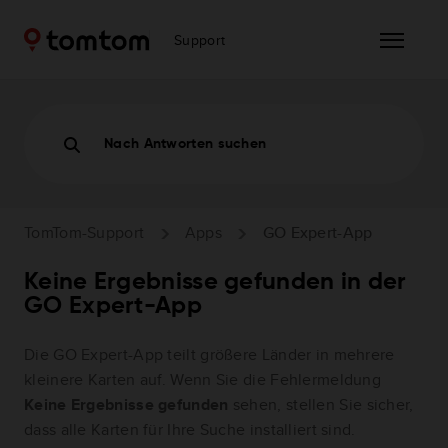
Support
Nach Antworten suchen
TomTom-Support
Apps
GO Expert-App
Keine Ergebnisse gefunden in der
GO Expert-App
Die GO Expert-App teilt größere Länder in mehrere
kleinere Karten auf. Wenn Sie die Fehlermeldung
Keine Ergebnisse gefunden
sehen, stellen Sie sicher,
dass alle Karten für Ihre Suche installiert sind.