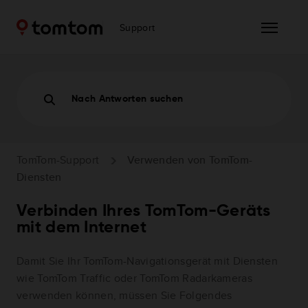
Support
Nach Antworten suchen
TomTom-Support
Verwenden von TomTom-
Diensten
Verbinden Ihres TomTom-Geräts
mit dem Internet
Damit Sie Ihr TomTom-Navigationsgerät mit Diensten
wie TomTom Traffic oder TomTom Radarkameras
verwenden können, müssen Sie Folgendes