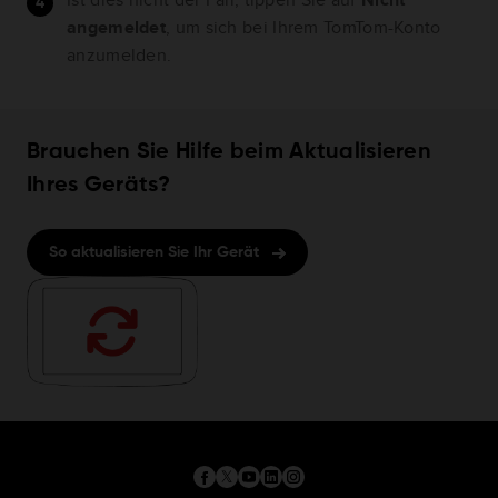
angemeldet
, um sich bei Ihrem TomTom-Konto
anzumelden.
Brauchen Sie Hilfe beim Aktualisieren
Ihres Geräts?
So aktualisieren Sie Ihr Gerät