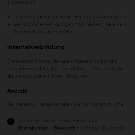
sicherstellen:
Ihr Navigationsgerät ist mit dem Internet verbunden.
Sie sind mit einem gültigen Abonnement bei einem
TomTom-Konto angemeldet.
Internetverbindung
Die meisten unserer Navigationsgeräte nutzen die
Internetverbindung Ihres Smartphones. So stellen Sie
die Verbindung mit Ihrem Handy her:
Android
Bei Samsung-Handys scrollen Sie nach unten zu One
UI.
Aktivieren Sie auf Ihrem Handy unter
Einstellungen
>
Bluetooth
die Option „Bluetooth“.