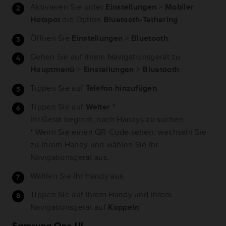
Aktivieren Sie unter
Einstellungen
>
Mobiler
Hotspot
die Option
Bluetooth-Tethering
.
Öffnen Sie
Einstellungen
>
Bluetooth
.
Gehen Sie auf Ihrem Navigationsgerät zu
Hauptmenü
>
Einstellungen
>
Bluetooth
.
Tippen Sie auf
Telefon hinzufügen
.
Tippen Sie auf
Weiter
.*
Ihr Gerät beginnt, nach Handys zu suchen.
* Wenn Sie einen QR-Code sehen, wechseln Sie
zu Ihrem Handy und wählen Sie Ihr
Navigationsgerät aus.
Wählen Sie Ihr Handy aus.
Tippen Sie auf Ihrem Handy und Ihrem
Navigationsgerät auf
Koppeln
.