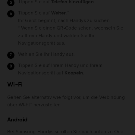
Tippen Sie auf
Telefon hinzufügen
.
Tippen Sie auf
Weiter
.*
Ihr Gerät beginnt, nach Handys zu suchen.
* Wenn Sie einen QR-Code sehen, wechseln Sie
zu Ihrem Handy und wählen Sie Ihr
Navigationsgerät aus.
Wählen Sie Ihr Handy aus.
Tippen Sie auf Ihrem Handy und Ihrem
Navigationsgerät auf
Koppeln
.
Wi-Fi
Gehen Sie alternativ wie folgt vor, um die Verbindung
über Wi-Fi™ herzustellen:
Android
Bei Samsung-Handys scrollen Sie nach unten zu One