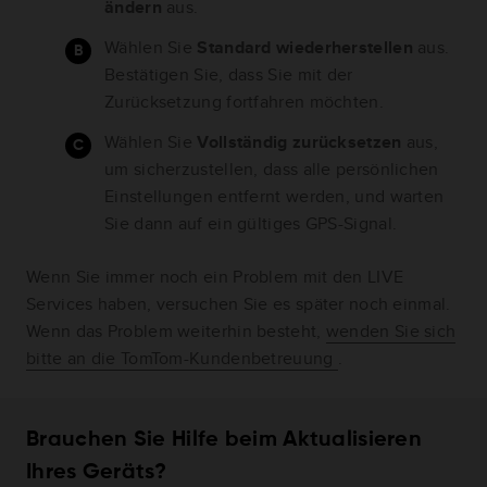
ändern
aus.
Wählen Sie
Standard wiederherstellen
aus.
Bestätigen Sie, dass Sie mit der
Zurücksetzung fortfahren möchten.
Wählen Sie
Vollständig zurücksetzen
aus,
um sicherzustellen, dass alle persönlichen
Einstellungen entfernt werden, und warten
Sie dann auf ein gültiges GPS-Signal.
Wenn Sie immer noch ein Problem mit den LIVE
Services haben, versuchen Sie es später noch einmal.
Wenn das Problem weiterhin besteht,
wenden Sie sich
bitte an die TomTom-Kundenbetreuung
.
Brauchen Sie Hilfe beim Aktualisieren
Ihres Geräts?