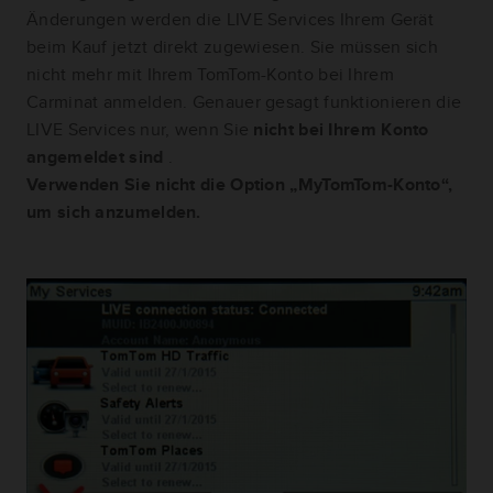
Änderungen werden die LIVE Services Ihrem Gerät
beim Kauf jetzt direkt zugewiesen. Sie müssen sich
nicht mehr mit Ihrem TomTom-Konto bei Ihrem
Carminat anmelden. Genauer gesagt funktionieren die
LIVE Services nur, wenn Sie
nicht bei Ihrem Konto
angemeldet sind
.
Verwenden Sie nicht die Option „MyTomTom-Konto“,
um sich anzumelden.