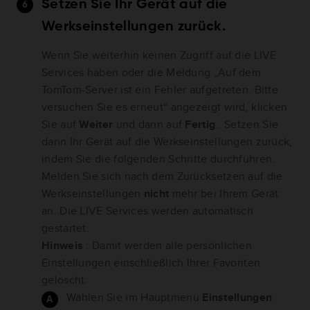
Setzen Sie Ihr Gerät auf die
Werkseinstellungen zurück.
Wenn Sie weiterhin keinen Zugriff auf die LIVE
Services haben oder die Meldung „Auf dem
TomTom-Server ist ein Fehler aufgetreten. Bitte
versuchen Sie es erneut“ angezeigt wird, klicken
Sie auf
Weiter
und dann auf
Fertig
. Setzen Sie
dann Ihr Gerät auf die Werkseinstellungen zurück,
indem Sie die folgenden Schritte durchführen.
Melden Sie sich nach dem Zurücksetzen auf die
Werkseinstellungen
nicht
mehr bei Ihrem Gerät
an. Die LIVE Services werden automatisch
gestartet.
Hinweis
: Damit werden alle persönlichen
Einstellungen einschließlich Ihrer Favoriten
gelöscht.
Wählen Sie im Hauptmenü
Einstellungen