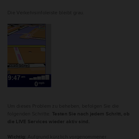
Die Verkehrsinfoleiste bleibt grau.
Um dieses Problem zu beheben, befolgen Sie die
folgenden Schritte.
Testen Sie nach jedem Schritt, ob
die LIVE Services wieder aktiv sind.
Wichtig:
Aufgrund kürzlich vorgenommener