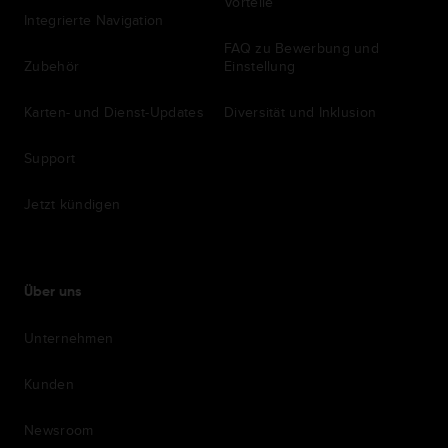
Vorteile
Integrierte Navigation
FAQ zu Bewerbung und
Zubehör
Einstellung
Karten- und Dienst-Updates
Diversität und Inklusion
Support
Jetzt kündigen
Über uns
Unternehmen
Kunden
Newsroom