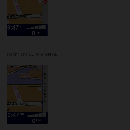
Nachricht
KEIN SIGNAL