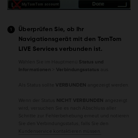
Überprüfen Sie, ob Ihr
Navigationsgerät mit den TomTom
LIVE Services verbunden ist.
Wählen Sie im Hauptmenü
Status und
Informationen
>
Verbindungsstatus
aus.
Als Status sollte
VERBUNDEN
angezeigt werden.
Wenn der Status
NICHT VERBUNDEN
angezeigt
wird, versuchen Sie es nach Abschluss aller
Schritte zur Fehlerbehebung erneut und notieren
Sie den Verbindungsstatus, falls Sie den
Kundenservice kontaktieren müssen.