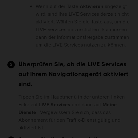
Wenn auf der Taste
Aktivieren
angezeigt
wird, sind Ihre LIVE Services derzeit nicht
aktiviert. Wählen Sie die Taste aus, um die
LIVE Services einzuschalten. Sie müssen
dann der Informationsfreigabe zustimmen,
um die LIVE Services nutzen zu können.
Überprüfen Sie, ob die LIVE Services
auf Ihrem Navigationsgerät aktiviert
sind.
Tippen Sie im Hauptmenü in der unteren linken
Ecke auf
LIVE Services
und dann auf
Meine
Dienste
. Vergewissern Sie sich, dass das
Abonnement für den Traffic-Dienst gültig und
aktiviert ist.