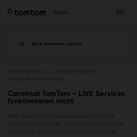
Support
Nach Antworten suchen
TomTom-Support
Navigationsgeräte
Integrierte Unterstützung
Carminat TomTom – LIVE Services
funktionieren nicht
Wenn Sie auf Ihrem Navigationsgerät keine LIVE
Services nutzen können, wird die Verkehrsinfoleiste
wie in einem der nachfolgenden Bilder angezeigt: