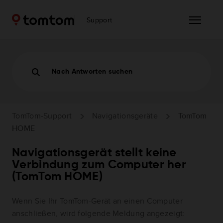
Support
Nach Antworten suchen
TomTom-Support
Navigationsgeräte
TomTom
HOME
Navigationsgerät stellt keine
Verbindung zum Computer her
(TomTom HOME)
Wenn Sie Ihr TomTom-Gerät an einen Computer
anschließen, wird folgende Meldung angezeigt: