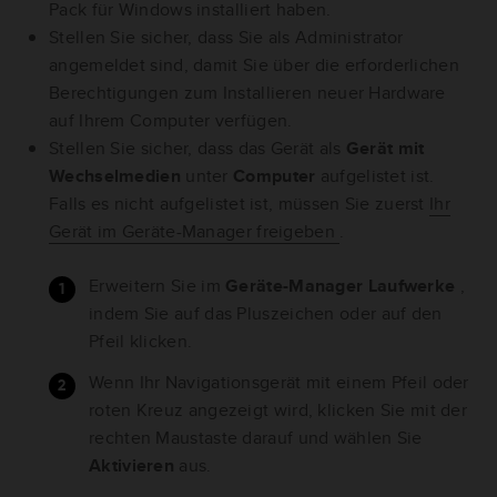
Pack für Windows installiert haben.
Stellen Sie sicher, dass Sie als Administrator
angemeldet sind, damit Sie über die erforderlichen
Berechtigungen zum Installieren neuer Hardware
auf Ihrem Computer verfügen.
Stellen Sie sicher, dass das Gerät als
Gerät mit
Wechselmedien
unter
Computer
aufgelistet ist.
Falls es nicht aufgelistet ist, müssen Sie zuerst
Ihr
Gerät im Geräte-Manager freigeben
.
Erweitern Sie im
Geräte-Manager Laufwerke
,
indem Sie auf das Pluszeichen oder auf den
Pfeil klicken.
Wenn Ihr Navigationsgerät mit einem Pfeil oder
roten Kreuz angezeigt wird, klicken Sie mit der
rechten Maustaste darauf und wählen Sie
Aktivieren
aus.