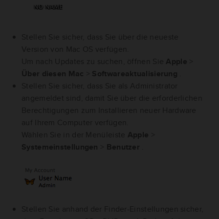
Stellen Sie sicher, dass Sie über die neueste
Version von Mac OS verfügen.
Um nach Updates zu suchen, öffnen Sie
Apple
>
Über diesen Mac
>
Softwareaktualisierung
.
Stellen Sie sicher, dass Sie als Administrator
angemeldet sind, damit Sie über die erforderlichen
Berechtigungen zum Installieren neuer Hardware
auf Ihrem Computer verfügen.
Wählen Sie in der Menüleiste
Apple
>
Systemeinstellungen
>
Benutzer
.
Stellen Sie anhand der Finder-Einstellungen sicher,