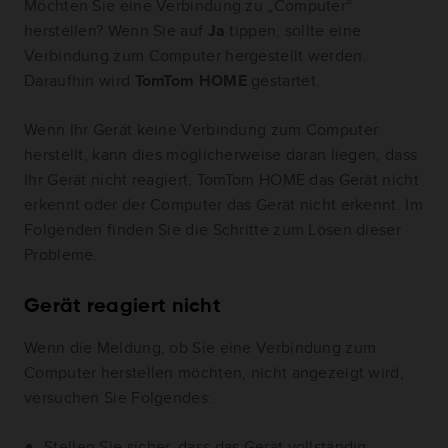
Möchten Sie eine Verbindung zu „Computer“
herstellen? Wenn Sie auf
Ja
tippen, sollte eine
Verbindung zum Computer hergestellt werden.
Daraufhin wird
TomTom HOME
gestartet.
Wenn Ihr Gerät keine Verbindung zum Computer
herstellt, kann dies möglicherweise daran liegen, dass
Ihr Gerät nicht reagiert, TomTom HOME das Gerät nicht
erkennt oder der Computer das Gerät nicht erkennt. Im
Folgenden finden Sie die Schritte zum Lösen dieser
Probleme.
Gerät reagiert nicht
Wenn die Meldung, ob Sie eine Verbindung zum
Computer herstellen möchten, nicht angezeigt wird,
versuchen Sie Folgendes:
Stellen Sie sicher, dass das Gerät vollständig