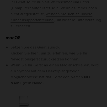
Ihr Gerät sollte nun als Wechselmedium unter
„Computer“ aufgelistet sein. Wenn es immer noch
nicht aufgelistet ist,
wenden Sie sich an unsere
Kundensupportabteilung
, um weitere Unterstützung
zu erhalten.
macOS
Setzen Sie das Gerät zurück.
Klicken Sie hier
, um zu erfahren, wie Sie Ihr
Navigationsgerät zurücksetzen können.
Wenn Sie Ihr Gerät an einen Mac anschließen, wird
ein Symbol auf dem Desktop angezeigt.
Möglicherweise hat das Gerät den Namen
NO
NAME
(kein Name).