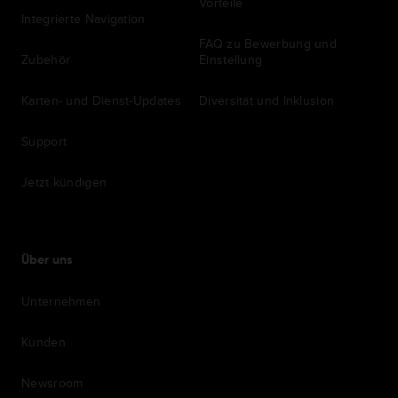
Vorteile
Integrierte Navigation
FAQ zu Bewerbung und
Zubehör
Einstellung
Karten- und Dienst-Updates
Diversität und Inklusion
Support
Jetzt kündigen
Über uns
Unternehmen
Kunden
Newsroom