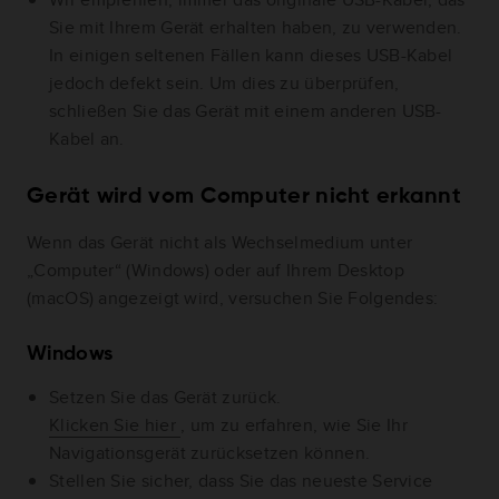
Sie mit Ihrem Gerät erhalten haben, zu verwenden.
In einigen seltenen Fällen kann dieses USB-Kabel
jedoch defekt sein. Um dies zu überprüfen,
schließen Sie das Gerät mit einem anderen USB-
Kabel an.
Gerät wird vom Computer nicht erkannt
Wenn das Gerät nicht als Wechselmedium unter
„Computer“ (Windows) oder auf Ihrem Desktop
(macOS) angezeigt wird, versuchen Sie Folgendes:
Windows
Setzen Sie das Gerät zurück.
Klicken Sie hier
, um zu erfahren, wie Sie Ihr
Navigationsgerät zurücksetzen können.
Stellen Sie sicher, dass Sie das neueste Service