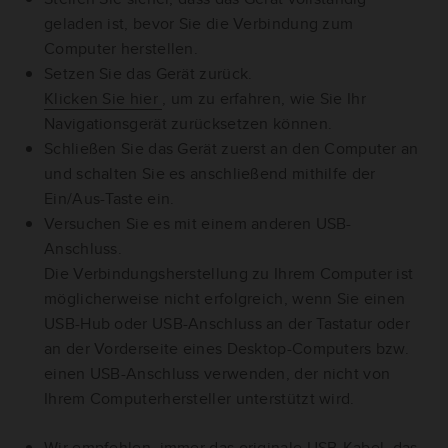
geladen ist, bevor Sie die Verbindung zum
Computer herstellen.
Setzen Sie das Gerät zurück.
Klicken Sie hier
, um zu erfahren, wie Sie Ihr
Navigationsgerät zurücksetzen können.
Schließen Sie das Gerät zuerst an den Computer an
und schalten Sie es anschließend mithilfe der
Ein/Aus-Taste ein.
Versuchen Sie es mit einem anderen USB-
Anschluss.
Die Verbindungsherstellung zu Ihrem Computer ist
möglicherweise nicht erfolgreich, wenn Sie einen
USB-Hub oder USB-Anschluss an der Tastatur oder
an der Vorderseite eines Desktop-Computers bzw.
einen USB-Anschluss verwenden, der nicht von
Ihrem Computerhersteller unterstützt wird.
Wir empfehlen, immer das originale USB-Kabel, das