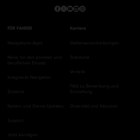
FÜR FAHRER
Karriere
Navigations-Apps
Stellenausschreibungen
Navis für den privaten und
Standorte
beruflichen Einsatz
Vorteile
Integrierte Navigation
FAQ zu Bewerbung und
Zubehör
Einstellung
Karten- und Dienst-Updates
Diversität und Inklusion
Support
Jetzt kündigen