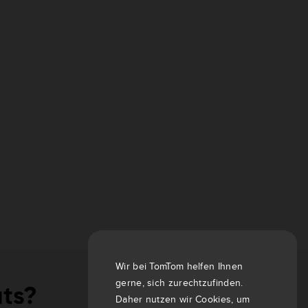
Wir bei TomTom helfen Ihnen
gerne, sich zurechtzufinden.
äts?
Daher nutzen wir Cookies, um