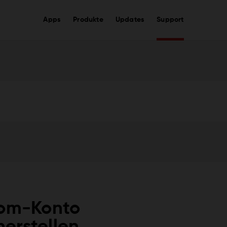
Apps
Produkte
Updates
Support
Tom-Konto
erstellen