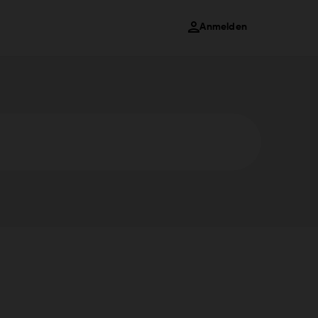
Anmelden