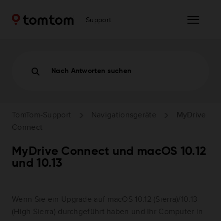
Support
Nach Antworten suchen
TomTom-Support
Navigationsgeräte
MyDrive
Connect
MyDrive Connect und macOS 10.12
und 10.13
Wenn Sie ein Upgrade auf macOS 10.12 (Sierra)/10.13
(High Sierra) durchgeführt haben und Ihr Computer in