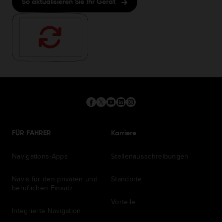
So aktualisieren Sie Ihr Gerät
FÜR FAHRER
Karriere
Navigations-Apps
Stellenausschreibungen
Navis für den privaten und
Standorte
beruflichen Einsatz
Vorteile
Integrierte Navigation