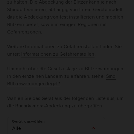
zu halten. Die Abdeckung der Blitzer kann je nach
Standort variieren, abhängig von Ihrem Gerätemodell,
das die Abdeckung von fest installierten und mobilen
Blitzern bietet, sowie in einigen Regionen mit
Gefahrenzonen.
Weitere Informationen zu Gefahrenstellen finden Sie
unter:
Informationen zu Gefahrenstellen
.
Um mehr über die Gesetzeslage zu Blitzerwarnungen
in den einzelnen Ländern zu erfahren, siehe:
Sind
Blitzerwarnungen legal?
.
Wählen Sie das Gerät aus der folgenden Liste aus, um
die Radarkamera-Abdeckung zu überprüfen.
Gerät auswählen
Alle