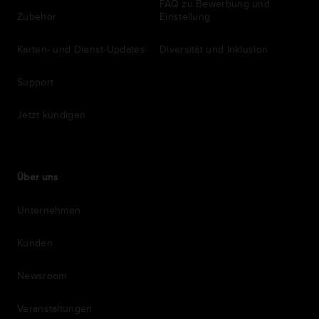
FAQ zu Bewerbung und
Zubehör
Einstellung
Karten- und Dienst-Updates
Diversität und Inklusion
Support
Jetzt kündigen
Über uns
Unternehmen
Kunden
Newsroom
Veranstaltungen