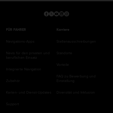
FÜR FAHRER
Karriere
Navigations-Apps
Stellenausschreibungen
Navis für den privaten und
Standorte
beruflichen Einsatz
Vorteile
Integrierte Navigation
FAQ zu Bewerbung und
Zubehör
Einstellung
Karten- und Dienst-Updates
Diversität und Inklusion
Support