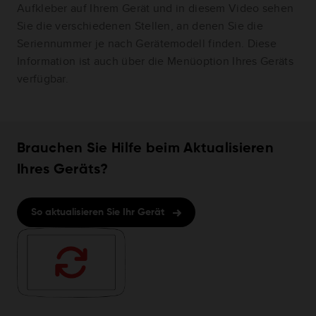
Aufkleber auf Ihrem Gerät und in diesem Video sehen
Sie die verschiedenen Stellen, an denen Sie die
Seriennummer je nach Gerätemodell finden. Diese
Information ist auch über die Menüoption Ihres Geräts
verfügbar.
Brauchen Sie Hilfe beim Aktualisieren
Ihres Geräts?
So aktualisieren Sie Ihr Gerät