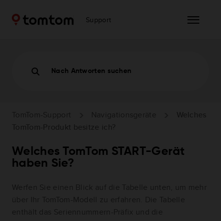
Support
Nach Antworten suchen
TomTom-Support
Navigationsgeräte
Welches
TomTom-Produkt besitze ich?
Welches TomTom START-Gerät
haben Sie?
Werfen Sie einen Blick auf die Tabelle unten, um mehr
über Ihr TomTom-Modell zu erfahren. Die Tabelle
enthält das Seriennummern-Präfix und die