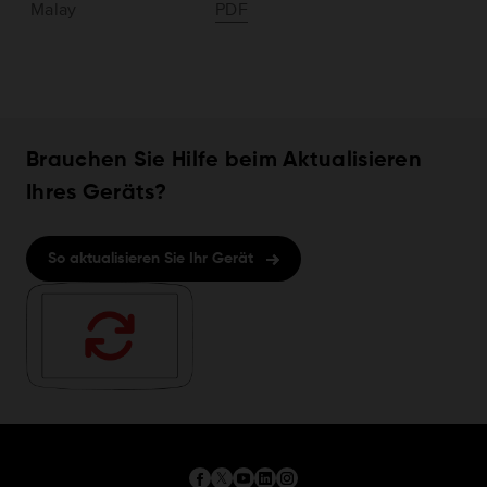
Malay
PDF
Brauchen Sie Hilfe beim Aktualisieren
Ihres Geräts?
So aktualisieren Sie Ihr Gerät