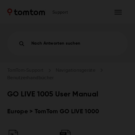
Support
Nach Antworten suchen
TomTom-Support
Navigationsgeräte
Benutzerhandbücher
GO LIVE 1005 User Manual
Europe > TomTom GO LIVE 1000