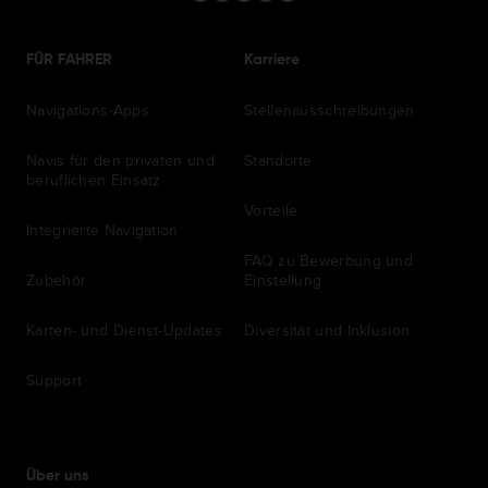
FÜR FAHRER
Karriere
Navigations-Apps
Stellenausschreibungen
Navis für den privaten und
Standorte
beruflichen Einsatz
Vorteile
Integrierte Navigation
FAQ zu Bewerbung und
Zubehör
Einstellung
Karten- und Dienst-Updates
Diversität und Inklusion
Support
Über uns