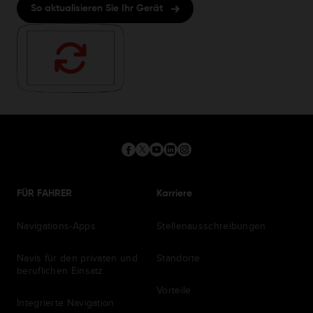
So aktualisieren Sie Ihr Gerät
FÜR FAHRER
Karriere
Navigations-Apps
Stellenausschreibungen
Navis für den privaten und
Standorte
beruflichen Einsatz
Vorteile
Integrierte Navigation