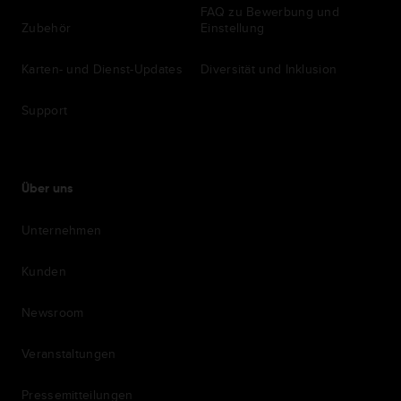
FAQ zu Bewerbung und
Zubehör
Einstellung
Karten- und Dienst-Updates
Diversität und Inklusion
Support
Über uns
Unternehmen
Kunden
Newsroom
Veranstaltungen
Pressemitteilungen