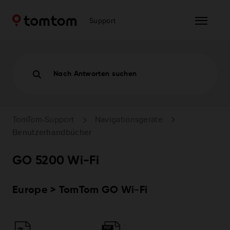
Support
Nach Antworten suchen
TomTom-Support
Navigationsgeräte
Benutzerhandbücher
GO 5200 Wi-Fi
Europe > TomTom GO Wi-Fi