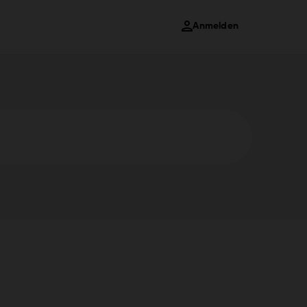
Anmelden