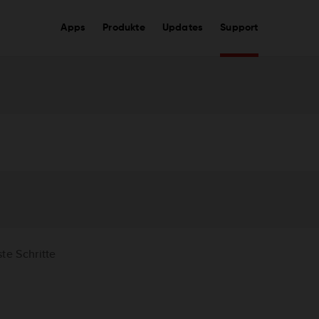
Apps
Produkte
Updates
Support
ste Schritte