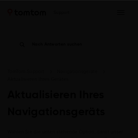
Support
Nach Antworten suchen
TomTom-Support
Navigationsgeräte
Aktualisieren Ihres Gerätes
Aktualisieren Ihres
Navigationsgeräts
Wählen Sie die unten stehende Option, damit unser