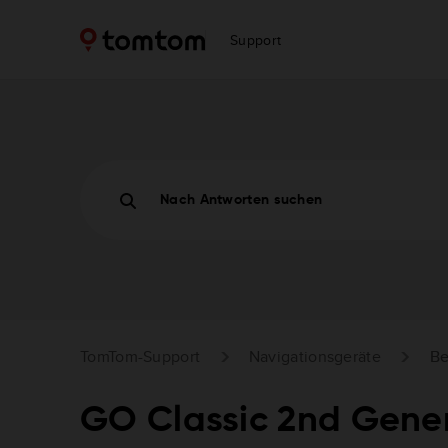
Support
Nach Antworten suchen
TomTom-Support
Navigationsgeräte
Be
GO Classic 2nd Gene