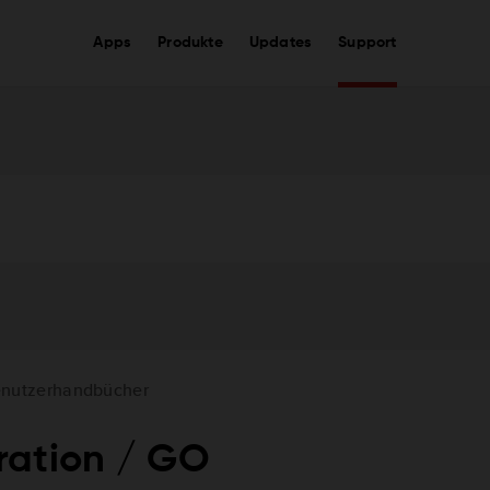
Apps
Produkte
Updates
Support
nutzerhandbücher
ration / GO