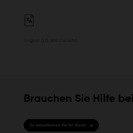
English (US and Canada)
Brauchen Sie Hilfe be
So aktualisieren Sie Ihr Gerät