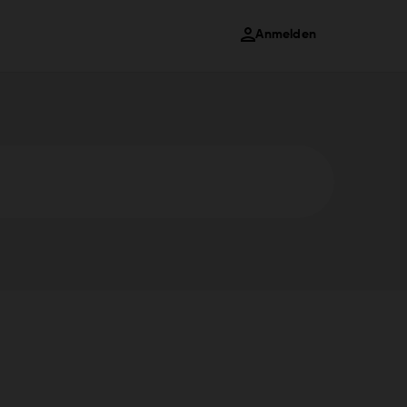
Anmelden