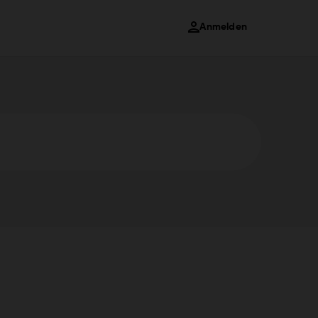
Anmelden