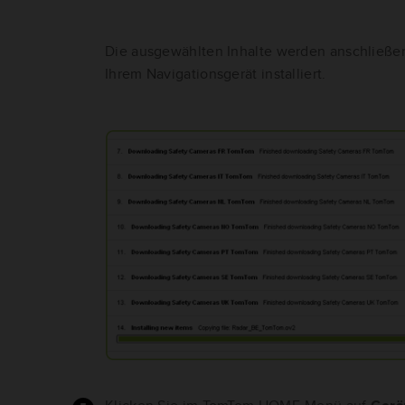
Die ausgewählten Inhalte werden anschließ
Ihrem Navigationsgerät installiert.