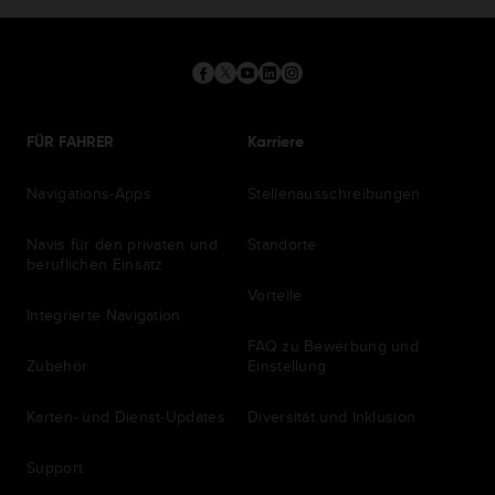
FÜR FAHRER
Karriere
Navigations-Apps
Stellenausschreibungen
Navis für den privaten und
Standorte
beruflichen Einsatz
Vorteile
Integrierte Navigation
FAQ zu Bewerbung und
Zubehör
Einstellung
Karten- und Dienst-Updates
Diversität und Inklusion
Support