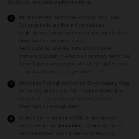
Größe der herunterzuladenden Karte.
Wir empfehlen, sämtliche Standby-Modi oder
Ruhezustände auf Ihrem Computer zu
deaktivieren, um zu verhindern, dass der Karten-
Download unterbrochen wird.
Der Download und die Installation können
mehrere Stunden in Anspruch nehmen. Wenn Sie
einen Laptop verwenden, stellen Sie sicher, dass
er an das Stromnetz angeschlossen ist.
Wenn Ihre Firewall nach einer Berechtigung fragt,
stellen Sie sicher, dass Sie TomTom HOME den
Zugriff auf das Internet gewähren, um den
Download zu ermöglichen.
Klicken Sie in TomTom HOME in der oberen
rechten Ecke auf
Anmelden
. Geben Sie Ihren
Benutzernamen und Ihr Kennwort ein, und