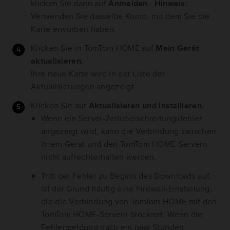
klicken Sie dann auf
Anmelden
.
Hinweis:
Verwenden Sie dasselbe Konto, mit dem Sie die
Karte erworben haben.
Klicken Sie in TomTom HOME auf
Mein Gerät
aktualisieren.
Ihre neue Karte wird in der Liste der
Aktualisierungen angezeigt.
Klicken Sie auf
Aktualisieren und installieren.
Wenn ein Server-Zeitüberschreitungsfehler
angezeigt wird, kann die Verbindung zwischen
Ihrem Gerät und den TomTom HOME-Servern
nicht aufrechterhalten werden.
Tritt der Fehler zu Beginn des Downloads auf,
ist der Grund häufig eine Firewall-Einstellung,
die die Verbindung von TomTom HOME mit den
TomTom HOME-Servern blockiert. Wenn die
Fehlermeldung nach ein paar Stunden