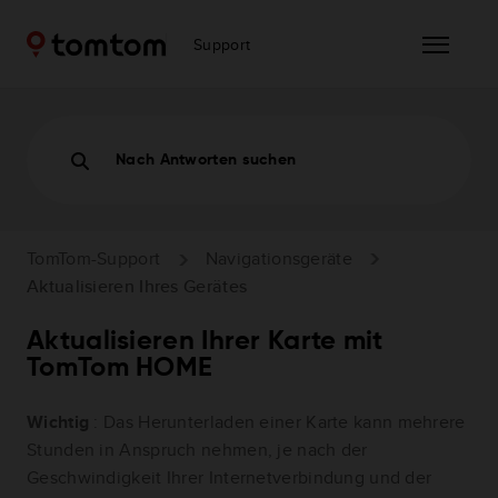
Support
Nach Antworten suchen
TomTom-Support
Navigationsgeräte
Aktualisieren Ihres Gerätes
Aktualisieren Ihrer Karte mit
TomTom HOME
Wichtig
: Das Herunterladen einer Karte kann mehrere
Stunden in Anspruch nehmen, je nach der
Geschwindigkeit Ihrer Internetverbindung und der