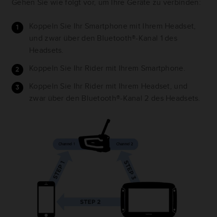
Gehen Sie wie folgt vor, um Ihre Geräte zu verbinden:
Koppeln Sie Ihr Smartphone mit Ihrem Headset,
und zwar über den Bluetooth®-Kanal 1 des
Headsets.
Koppeln Sie Ihr Rider mit Ihrem Smartphone.
Koppeln Sie Ihr Rider mit Ihrem Headset, und
zwar über den Bluetooth®-Kanal 2 des Headsets.