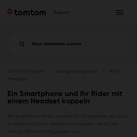
Support
Nach Antworten suchen
TomTom-Support
Navigationsgeräte
Wi-Fi-
Produkte
Ein Smartphone und Ihr Rider mit
einem Headset koppeln
Wir empfehlen Ihnen, sowohl Ihr Smartphone als auch
Ihr Rider mit Ihrem Headset zu koppeln, damit Sie
Anrufe, Benachrichtigungen und