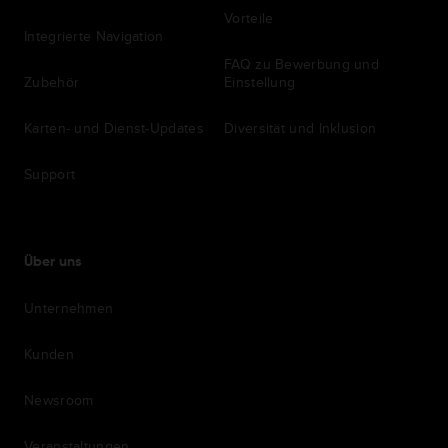
Vorteile
Integrierte Navigation
FAQ zu Bewerbung und
Zubehör
Einstellung
Karten- und Dienst-Updates
Diversität und Inklusion
Support
Über uns
Unternehmen
Kunden
Newsroom
Veranstaltungen