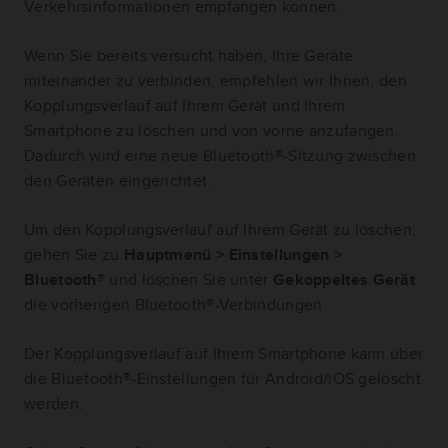
Verkehrsinformationen empfangen können.
Wenn Sie bereits versucht haben, Ihre Geräte
miteinander zu verbinden, empfehlen wir Ihnen, den
Kopplungsverlauf auf Ihrem Gerät und Ihrem
Smartphone zu löschen und von vorne anzufangen.
Dadurch wird eine neue Bluetooth®-Sitzung zwischen
den Geräten eingerichtet.
Um den Kopplungsverlauf auf Ihrem Gerät zu löschen,
gehen Sie zu
Hauptmenü > Einstellungen >
Bluetooth®
und löschen Sie unter
Gekoppeltes Gerät
die vorherigen Bluetooth®-Verbindungen
Der Kopplungsverlauf auf Ihrem Smartphone kann über
die Bluetooth®-Einstellungen für Android/iOS gelöscht
werden.