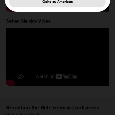
Gehe zu Americas
Sehen Sie das Video
Brauchen Sie Hilfe beim Aktualisieren