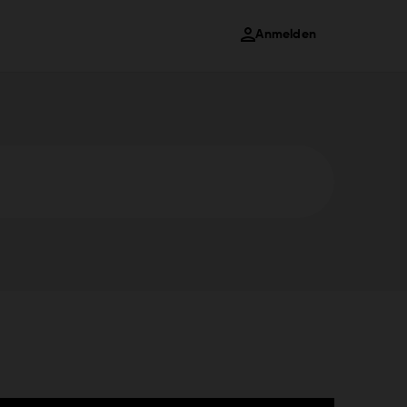
Anmelden