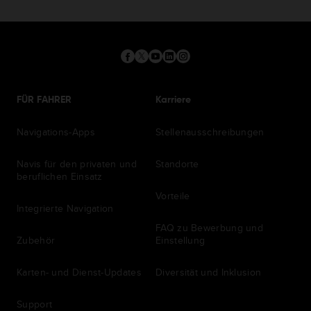
FÜR FAHRER
Karriere
Navigations-Apps
Stellenausschreibungen
Navis für den privaten und
Standorte
beruflichen Einsatz
Vorteile
Integrierte Navigation
FAQ zu Bewerbung und
Zubehör
Einstellung
Karten- und Dienst-Updates
Diversität und Inklusion
Support