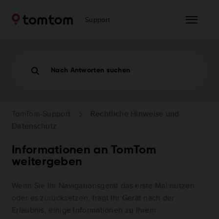
Support
Nach Antworten suchen
TomTom-Support
Rechtliche Hinweise und
Datenschutz
Informationen an TomTom
weitergeben
Wenn Sie Ihr Navigationsgerät das erste Mal nutzen
oder es zurücksetzen, fragt Ihr Gerät nach der
Erlaubnis, einige Informationen zu Ihrem