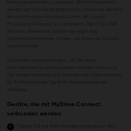
Nutzungsverhalten zu sammeln. Die Informationen
werden auf dem Gerät gespeichert, bis wir sie abrufen.
Wir nutzen diese anonymen Daten, um unsere
Produkte und Dienste zu verbessern. Wenn Sie LIVE
Services verwenden, werden wir auch Ihre
Standortinformationen nutzen, um Ihnen die Dienste
bereitzustellen.
Sie können jederzeit ändern, ob Sie diese
Informationen für uns freigeben möchten oder nicht.
Die Vorgehensweise zum Beenden der Datenfreigabe
für TomTom ist vom Typ Ihres Navigationsgeräts
abhängig.
Geräte, die mit MyDrive Connect
verbunden werden
Tippen Sie auf Ihren Navigationsgerät auf den