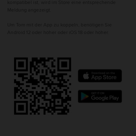
kompatibel ist, wird im Store eine entsprechende
Meldung angezeigt.
Um Tom mit der App zu koppeln, benötigen Sie
Android 12 oder höher oder iOS 18 oder höher.