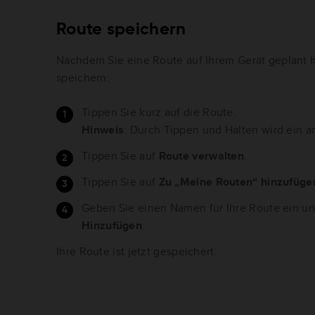
Route speichern
Nachdem Sie eine Route auf Ihrem Gerät geplant 
speichern:
Tippen Sie kurz auf die Route.
Hinweis
: Durch Tippen und Halten wird ein 
Tippen Sie auf
Route verwalten
.
Tippen Sie auf
Zu „Meine Routen“ hinzufüge
Geben Sie einen Namen für Ihre Route ein un
Hinzufügen
.
Ihre Route ist jetzt gespeichert.