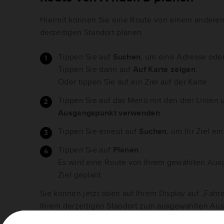
Hiermit können Sie eine Route von einem andere
derzeitigen Standort planen.
Tippen Sie auf
Suchen
, um eine Adresse od
Tippen Sie dann auf
Auf Karte zeigen
.
Oder tippen Sie auf ein Ziel auf der Karte.
Tippen Sie auf das Menü mit den drei Linien
Ausgangspunkt verwenden
.
Tippen Sie erneut auf
Suchen
, um Ihr Ziel e
Tippen Sie auf
Planen
.
Es wird eine Route von Ihrem gewählten Au
Ziel geplant.
Sie können jetzt oben auf Ihrem Display auf „Fahr
Ihrem derzeitigen Standort zum ausgewählten Au
zum Ziel zu planen.