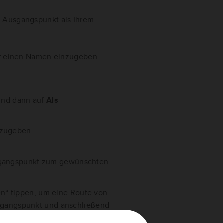
n Ausgangspunkt als Ihrem
er einen Namen einzugeben.
 und dann auf
Als
inzugeben.
sgangspunkt zum gewünschten
en“ tippen, um eine Route von
sgangspunkt und anschließend