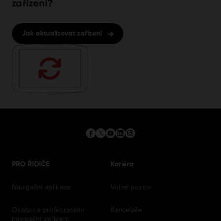
zařízení?
Jak aktualizovat zařízení
PRO ŘIDIČE
Kariéra
Navigační aplikace
Volné pozice
Osobní a profesionální
Kanceláře
navigační zařízení