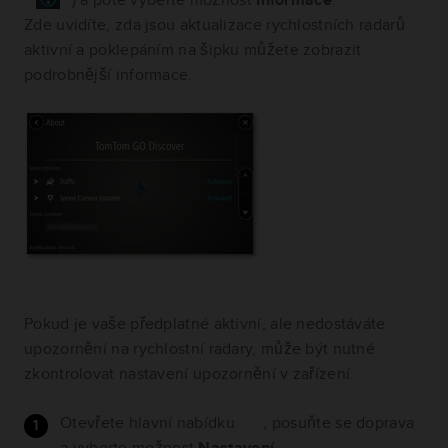
Zde uvidíte, zda jsou aktualizace rychlostních radarů
aktivní a poklepáním na šipku můžete zobrazit
podrobnější informace.
Pokud je vaše předplatné aktivní, ale nedostáváte
upozornění na rychlostní radary, může být nutné
zkontrolovat nastavení upozornění v zařízení.
Otevřete hlavní nabídku
, posuňte se doprava
a vyberte možnost
Nastavení
.