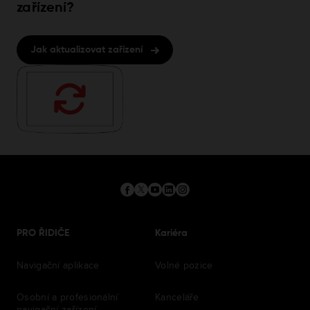
zařízení?
Jak aktualizovat zařízení
PRO ŘIDIČE
Kariéra
Navigační aplikace
Volné pozice
Osobní a profesionální
Kanceláře
navigační zařízení