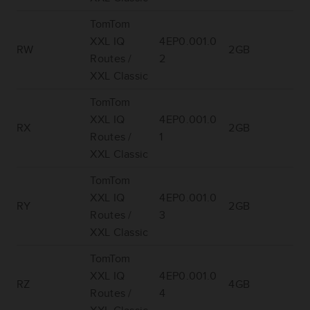
TomTom
XXL IQ
4EP0.001.0
RW
2GB
Routes /
2
XXL Classic
TomTom
XXL IQ
4EP0.001.0
RX
2GB
Routes /
1
XXL Classic
TomTom
XXL IQ
4EP0.001.0
RY
2GB
Routes /
3
XXL Classic
TomTom
XXL IQ
4EP0.001.0
RZ
4GB
Routes /
4