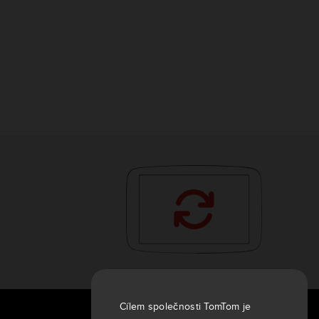
Cílem společnosti TomTom je