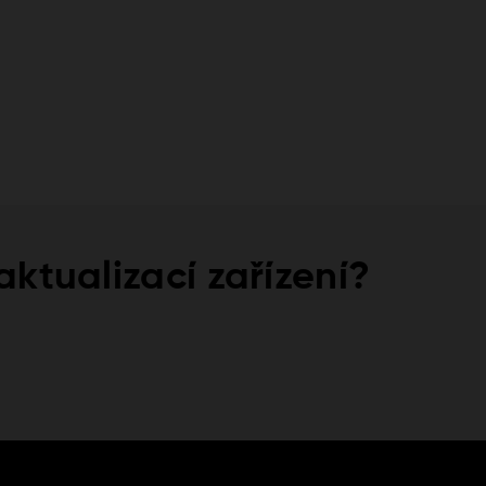
ktualizací zařízení?