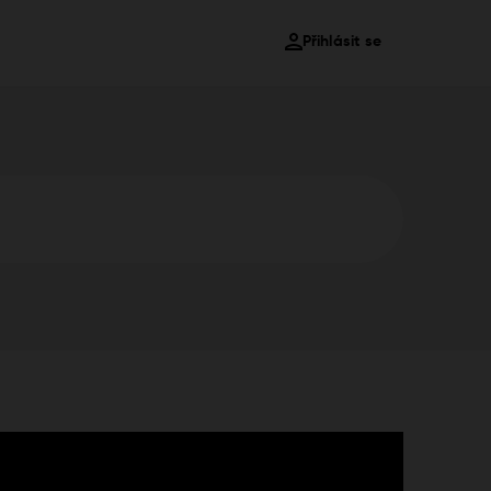
Přihlásit se