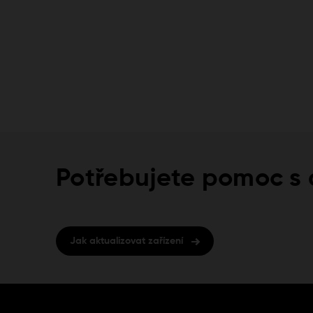
Potřebujete pomoc s a
Jak aktualizovat zařízení