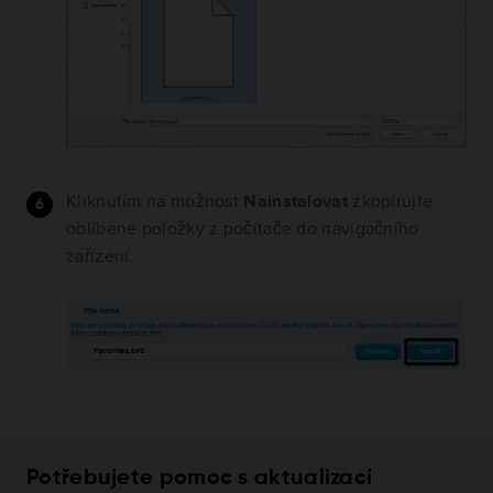
Kliknutím na možnost
Nainstalovat
zkopírujte
oblíbené položky z počítače do navigačního
zařízení.
Potřebujete pomoc s aktualizací