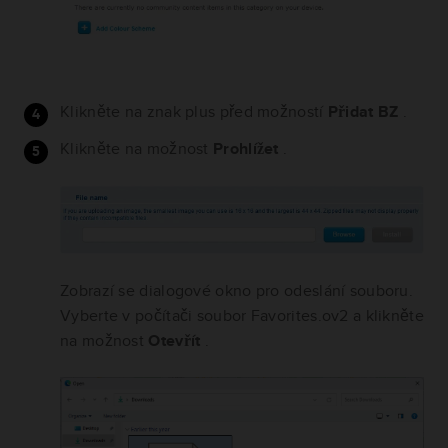
Klikněte na znak plus před možností
Přidat BZ
.
Klikněte na možnost
Prohlížet
.
Zobrazí se dialogové okno pro odeslání souboru.
Vyberte v počítači soubor Favorites.ov2 a klikněte
na možnost
Otevřít
.