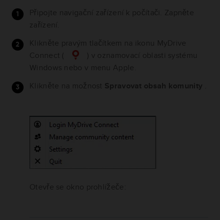
Připojte navigační zařízení k počítači. Zapněte
zařízení.
Klikněte pravým tlačítkem na ikonu MyDrive
Connect (
) v oznamovací oblasti systému
Windows nebo v menu Apple.
Klikněte na možnost
Spravovat obsah komunity
.
Otevře se okno prohlížeče: