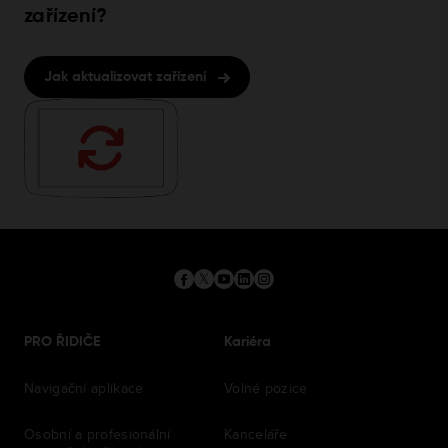
zařízení?
Jak aktualizovat zařízení
PRO ŘIDIČE
Kariéra
Navigační aplikace
Volné pozice
Osobní a profesionální
Kanceláře