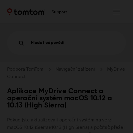
Support
Hledat odpovědi
Podpora TomTom
Navigační zařízení
MyDrive
Connect
Aplikace MyDrive Connect a
operační systém macOS 10.12 a
10.13 (High Sierra)
Pokud jste aktualizovali operační systém na verzi
macOS 10.12 (Sierra)/10.13 (High Sierra) a počítač přešel